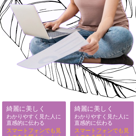
綺麗に美しく
綺麗に美しく
わかりやすく見た人に
わかりやすく見た人に
直感的に伝わる
直感的に伝わる
スマートフォンでも見
スマートフォンでも見