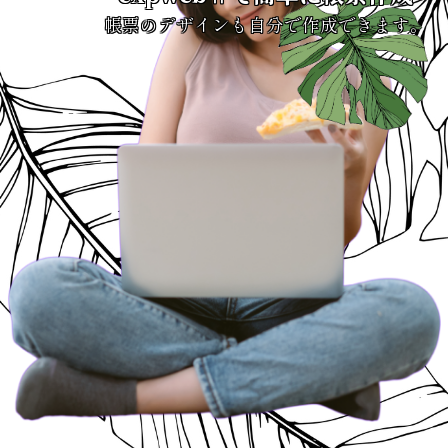
帳票のデザインも自分で作成できます。