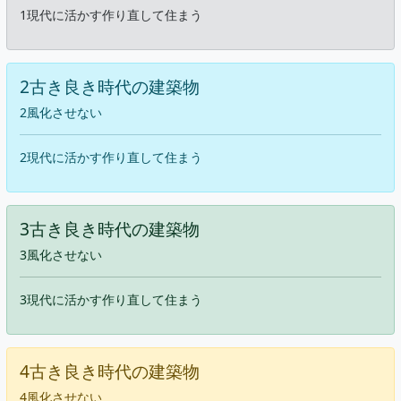
1現代に活かす作り直して住まう
2古き良き時代の建築物
2風化させない
2現代に活かす作り直して住まう
3古き良き時代の建築物
3風化させない
3現代に活かす作り直して住まう
4古き良き時代の建築物
4風化させない