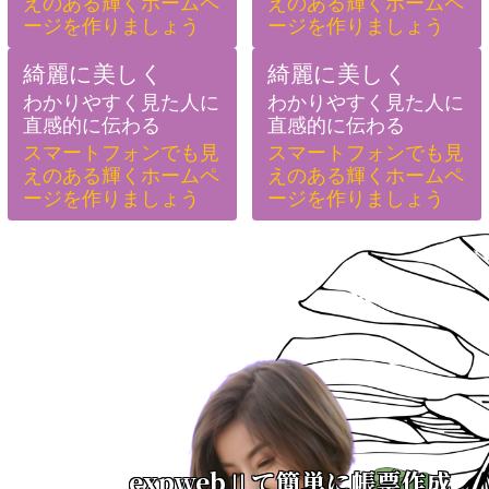
えのある輝くホームペ
えのある輝くホームペ
ージを作りましょう
ージを作りましょう
綺麗に美しく
綺麗に美しく
わかりやすく見た人に
わかりやすく見た人に
直感的に伝わる
直感的に伝わる
スマートフォンでも見
スマートフォンでも見
えのある輝くホームペ
えのある輝くホームペ
ージを作りましょう
ージを作りましょう
expwebⅡて簡単に帳票作成