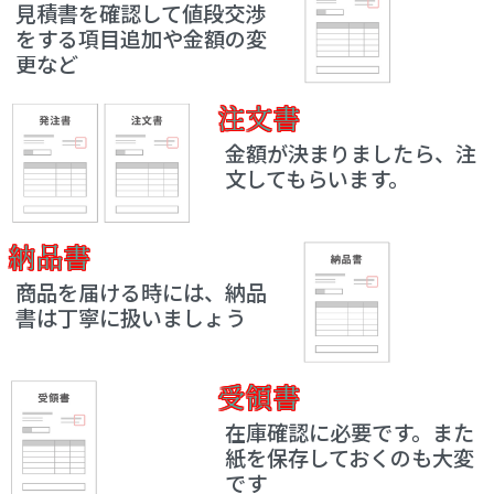
見積書を確認して値段交渉
をする項目追加や金額の変
更など
注文書
金額が決まりましたら、注
文してもらいます。
納品書
商品を届ける時には、納品
書は丁寧に扱いましょう
受領書
在庫確認に必要です。また
紙を保存しておくのも大変
です