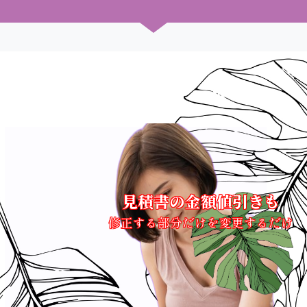
見積書の金額値引きも
修正する部分だけを変更するだけ