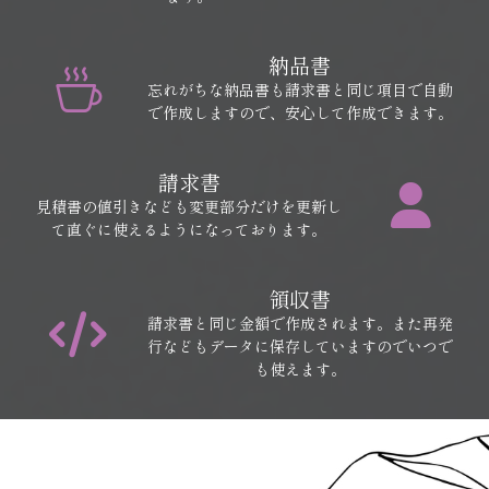
納品書
忘れがちな納品書も請求書と同じ項目で自動
で作成しますので、安心して作成できます。
請求書
見積書の値引きなども変更部分だけを更新し
て直ぐに使えるようになっております。
領収書
請求書と同じ金額で作成されます。また再発
行などもデータに保存していますのでいつで
も使えます。