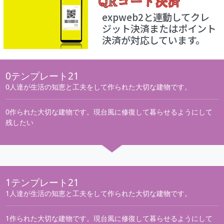
QRコード決済
expweb2と連動してクレ
ジット決済またはポイント
決済が対応しています。
0テンプレート21
0人達が生活の知恵と工夫をして作られた大切な建物です。
0作られた大切な建物です。現台風に修復して暮らせるようにして
残したい
1テンプレート21
1人達が生活の知恵と工夫をして作られた大切な建物です。
1作られた大切な建物です。現台風に修復して暮らせるようにして