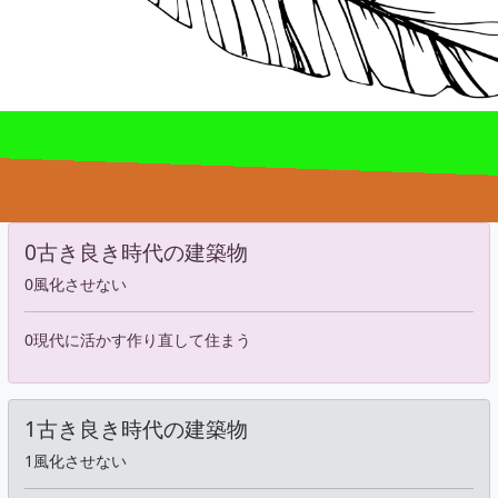
0古き良き時代の建築物
0風化させない
0現代に活かす作り直して住まう
1古き良き時代の建築物
1風化させない