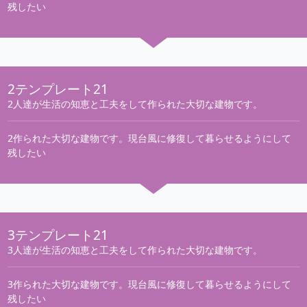
残したい
2テンプレート21
2人達が生活の知恵と工夫をして作られた大切な建物です。
2作られた大切な建物です。現台風に修復して暮らせるようにして
残したい
3テンプレート21
3人達が生活の知恵と工夫をして作られた大切な建物です。
3作られた大切な建物です。現台風に修復して暮らせるようにして
残したい