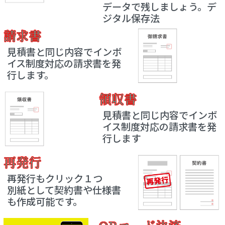
データで残しましょう。デ
ジタル保存法
請求書
見積書と同じ内容でインボ
イス制度対応の請求書を発
行します。
領収書
見積書と同じ内容でインボ
イス制度対応の請求書を発
行します
再発行
再発行もクリック１つ
別紙として契約書や仕様書
も作成可能です。